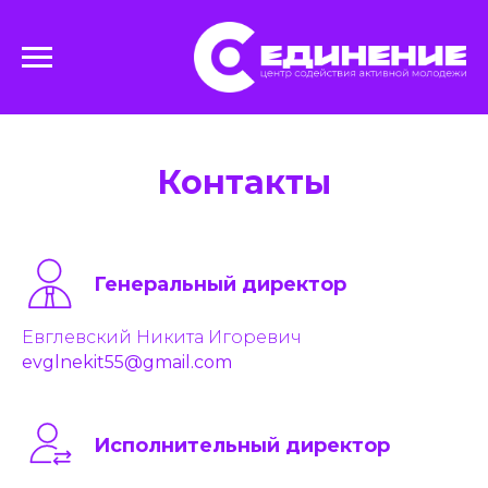
Контакты
Генеральный директор
Евглевский Никита Игоревич
evglnekit55@gmail.com
Исполнительный директор